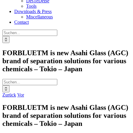
DesTeDeBe
Tools
Downloads & Press
Miscellaneous
Contact
Suche
nach:
FORBLUETM is new Asahi Glass (AGC)
brand of separation solutions for various
chemicals – Tokio – Japan
Suche
nach:
Zurück
Vor
FORBLUETM is new Asahi Glass (AGC)
brand of separation solutions for various
chemicals – Tokio – Japan