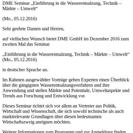
DME Seminar „Einführung in die Wasserentsalzung, Technik –
Märkte – Umwelt“
(Mo., 05.12.2016)
Sehr geehrte Damen und Herren,
auf vielfachen Wunsch bietet DME GmbH im Dezember 2016 zum
zweiten Mal das Seminar
„Einführung in die Wasserentsalzung, Technik – Märkte – Umwelt“
(Mo., 05.12.2016)
in deutscher Sprache an.
Im Rahmen ausgewählter Vorträge geben Experten einen Überblick
über die gängigsten Wasserentsalzungsverfahren und ihre
Anwendung und stellen Märkte und Potentiale, Umweltaspekte und
Trends aus Forschung und Entwicklung vor.
Dieses Seminar richtet sich vor allem an Vertreter aus Politik,
Wirtschaft und Wissenschaft, die sich sowohl technische als auch
marktrelevante Grundlagen über diesen bedeutsamen
Wirtschaftszweig aneignen möchten.
Weitere Informationen zum Programm und zur Anmeldung finden